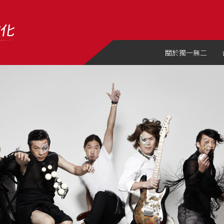
關於獨一無二