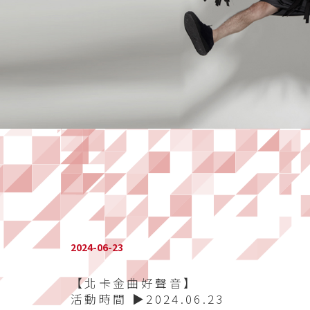
2024-06-23
【北卡金曲好聲音】
活動時間 ▶️2024.06.23